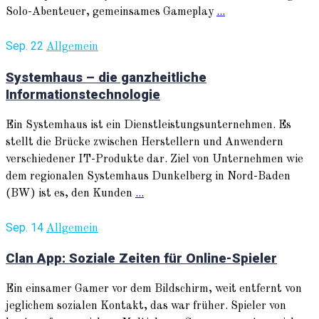
Solo-Abenteuer, gemeinsames Gameplay
...
Sep. 22
Allgemein
Systemhaus – die ganzheitliche
Informationstechnologie
Ein Systemhaus ist ein Dienstleistungsunternehmen. Es
stellt die Brücke zwischen Herstellern und Anwendern
verschiedener IT-Produkte dar. Ziel von Unternehmen wie
dem regionalen Systemhaus Dunkelberg in Nord-Baden
(BW) ist es, den Kunden
...
Sep. 14
Allgemein
Clan App: Soziale Zeiten für Online-Spieler
Ein einsamer Gamer vor dem Bildschirm, weit entfernt von
jeglichem sozialen Kontakt, das war früher. Spieler von