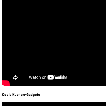
Coole Küchen-Gadgets