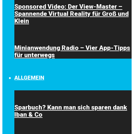
Sponsored Video: Der View-Master –
Spannende Virtual Reality für Groß und
Klein
Minianwendung Radio – Vier App-Tipps
für unterwegs
ALLGEMEIN
Sparbuch? Kann man sich sparen dank
Iban & Co