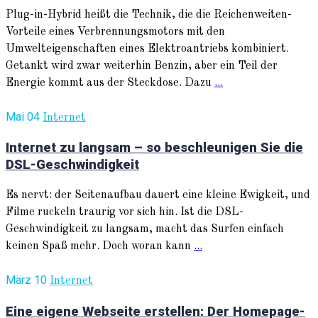
Plug-in-Hybrid heißt die Technik, die die Reichenweiten-
Vorteile eines Verbrennungsmotors mit den
Umwelteigenschaften eines Elektroantriebs kombiniert.
Getankt wird zwar weiterhin Benzin, aber ein Teil der
Energie kommt aus der Steckdose. Dazu
...
Mai 04
Internet
Internet zu langsam – so beschleunigen Sie die
DSL-Geschwindigkeit
Es nervt: der Seitenaufbau dauert eine kleine Ewigkeit, und
Filme ruckeln traurig vor sich hin. Ist die DSL-
Geschwindigkeit zu langsam, macht das Surfen einfach
keinen Spaß mehr. Doch woran kann
...
März 10
Internet
Eine eigene Webseite erstellen: Der Homepage-