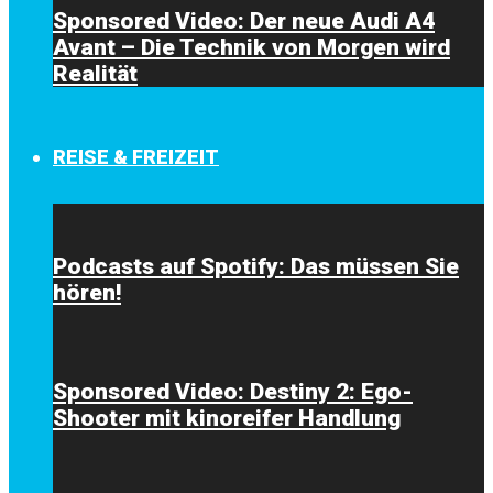
Sponsored Video: Der neue Audi A4
Avant – Die Technik von Morgen wird
Realität
REISE & FREIZEIT
Podcasts auf Spotify: Das müssen Sie
hören!
Sponsored Video: Destiny 2: Ego-
Shooter mit kinoreifer Handlung