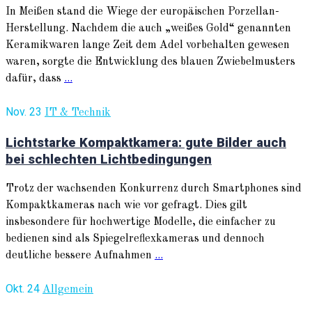
In Meißen stand die Wiege der europäischen Porzellan-
Herstellung. Nachdem die auch „weißes Gold“ genannten
Keramikwaren lange Zeit dem Adel vorbehalten gewesen
waren, sorgte die Entwicklung des blauen Zwiebelmusters
dafür, dass
...
Nov. 23
IT & Technik
Lichtstarke Kompaktkamera: gute Bilder auch
bei schlechten Lichtbedingungen
Trotz der wachsenden Konkurrenz durch Smartphones sind
Kompaktkameras nach wie vor gefragt. Dies gilt
insbesondere für hochwertige Modelle, die einfacher zu
bedienen sind als Spiegelreflexkameras und dennoch
deutliche bessere Aufnahmen
...
Okt. 24
Allgemein