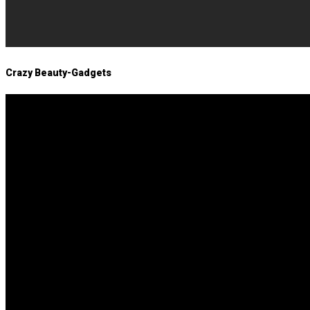
Crazy Beauty-Gadgets