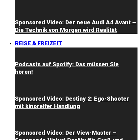
Sponsored Video: Der neue Audi A4 Avant –
Die Technik von Morgen wird Realität
REISE & FREIZEIT
Podcasts auf Spotify: Das müssen Sie
hören!
Sponsored Video: Destiny 2: Ego-Shooter
mit kinoreifer Handlung
Sponsored Video: Der View-Master –