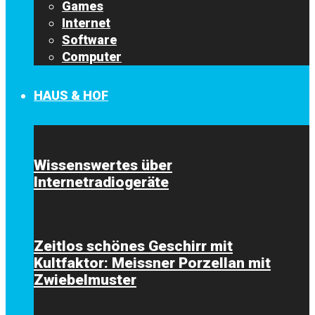
Games
Internet
Software
Computer
HAUS & HOF
Wissenswertes über
Internetradiogeräte
Zeitlos schönes Geschirr mit
Kultfaktor: Meissner Porzellan mit
Zwiebelmuster