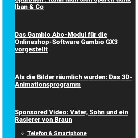
Iban & Co
Das Gambio Abo-Modul für die
Onlineshop-Software Gambio GX3
vorgestellt
Als die Bilder räumlich wurden: Das 3D-
Animationsprogramm
Sponsored Video: Vater, Sohn und ein
Rasierer von Braun
Telefon & Smartphone