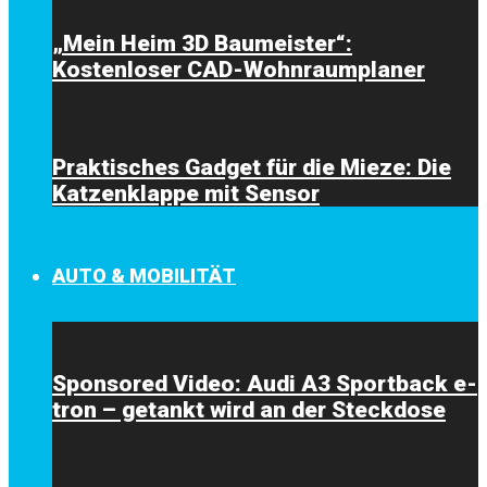
„Mein Heim 3D Baumeister“:
Kostenloser CAD-Wohnraumplaner
Praktisches Gadget für die Mieze: Die
Katzenklappe mit Sensor
AUTO & MOBILITÄT
Sponsored Video: Audi A3 Sportback e-
tron – getankt wird an der Steckdose