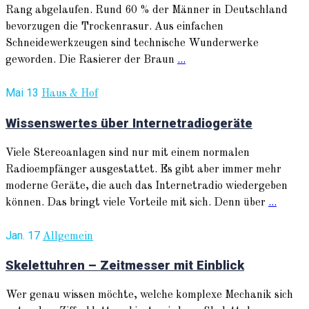
Rang abgelaufen. Rund 60 % der Männer in Deutschland
bevorzugen die Trockenrasur. Aus einfachen
Schneidewerkzeugen sind technische Wunderwerke
geworden. Die Rasierer der Braun
...
Mai 13
Haus & Hof
Wissenswertes über Internetradiogeräte
Viele Stereoanlagen sind nur mit einem normalen
Radioempfänger ausgestattet. Es gibt aber immer mehr
moderne Geräte, die auch das Internetradio wiedergeben
können. Das bringt viele Vorteile mit sich. Denn über
...
Jan. 17
Allgemein
Skelettuhren – Zeitmesser mit Einblick
Wer genau wissen möchte, welche komplexe Mechanik sich