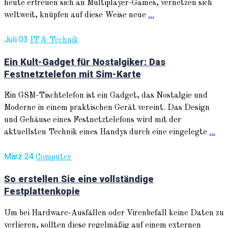
heute erfreuen sich an Multiplayer-Games, vernetzen sich
weltweit, knüpfen auf diese Weise neue
...
Juli 03
IT & Technik
Ein Kult-Gadget für Nostalgiker: Das
Festnetztelefon mit Sim-Karte
Ein GSM-Tischtelefon ist ein Gadget, das Nostalgie und
Moderne in einem praktischen Gerät vereint. Das Design
und Gehäuse eines Festnetztelefons wird mit der
aktuellsten Technik eines Handys durch eine eingelegte
...
März 24
Computer
So erstellen Sie eine vollständige
Festplattenkopie
Um bei Hardware-Ausfällen oder Virenbefall keine Daten zu
verlieren, sollten diese regelmäßig auf einem externen