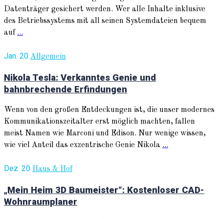
Datenträger gesichert werden. Wer alle Inhalte inklusive
des Betriebssystems mit all seinen Systemdateien bequem
auf
...
Jan. 20
Allgemein
Nikola Tesla: Verkanntes Genie und
bahnbrechende Erfindungen
Wenn von den großen Entdeckungen ist, die unser modernes
Kommunikationszeitalter erst möglich machten, fallen
meist Namen wie Marconi und Edison. Nur wenige wissen,
wie viel Anteil das exzentrische Genie Nikola
...
Dez. 20
Haus & Hof
„Mein Heim 3D Baumeister“: Kostenloser CAD-
Wohnraumplaner