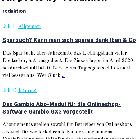
redaktion
Juli 11
Allgemein
Sparbuch? Kann man sich sparen dank Iban & Co
Das Sparbuch, über Jahrzehnte das Lieblingsbuch vieler
Deutscher, hat ausgedient. Die Zinsen lagen im April 2020
bei durchschnittlich 0,02 %. Beim Tagesgeld sieht es nicht
viel besser aus. Wer Glück
...
Juli 12
Internet
Das Gambio Abo-Modul für die Onlineshop-
Software Gambio GX3 vorgestellt
Abonnements stellen sowohl für Betreiber von Onlineshops
als auch für wiederkehrende Kunden eine immense