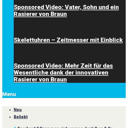
Sponsored Video: Vater, Sohn und ein
Rasierer von Braun
Skelettuhren – Zeitmesser mit Einblick
Sponsored Video: Mehr Zeit für das
Wesentliche dank der innovativen
Rasierer von Braun
Menu
Neu
Beliebt