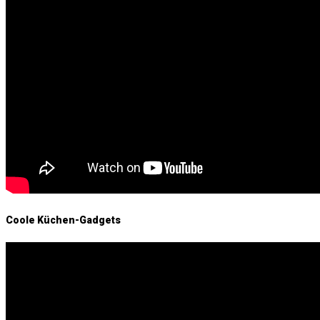
Coole Küchen-Gadgets