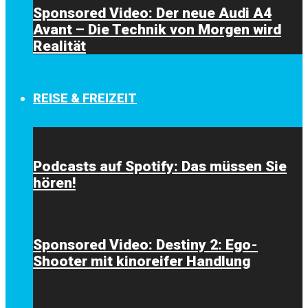
Sponsored Video: Der neue Audi A4
Avant – Die Technik von Morgen wird
Realität
REISE & FREIZEIT
Podcasts auf Spotify: Das müssen Sie
hören!
Sponsored Video: Destiny 2: Ego-
Shooter mit kinoreifer Handlung