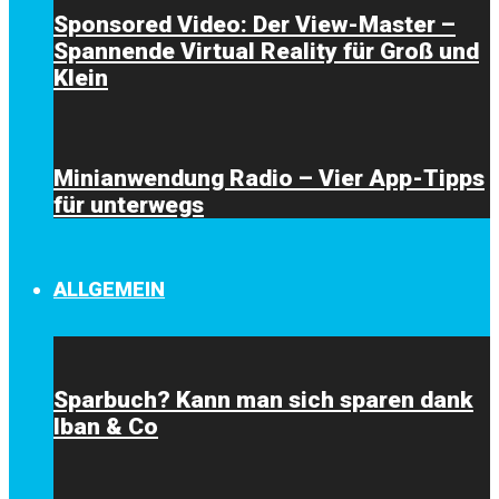
Sponsored Video: Der View-Master –
Spannende Virtual Reality für Groß und
Klein
Minianwendung Radio – Vier App-Tipps
für unterwegs
ALLGEMEIN
Sparbuch? Kann man sich sparen dank
Iban & Co