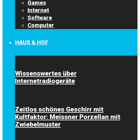
Games
Internet
Software
Computer
HAUS & HOF
Wissenswertes über
Internetradiogeräte
Zeitlos schönes Geschirr mit
Kultfaktor: Meissner Porzellan mit
Zwiebelmuster