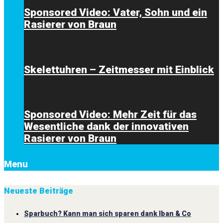
Sponsored Video: Vater, Sohn und ein
Rasierer von Braun
Skelettuhren – Zeitmesser mit Einblick
Sponsored Video: Mehr Zeit für das
Wesentliche dank der innovativen
Rasierer von Braun
Menu
Neueste Beiträge
Sparbuch? Kann man sich sparen dank Iban & Co