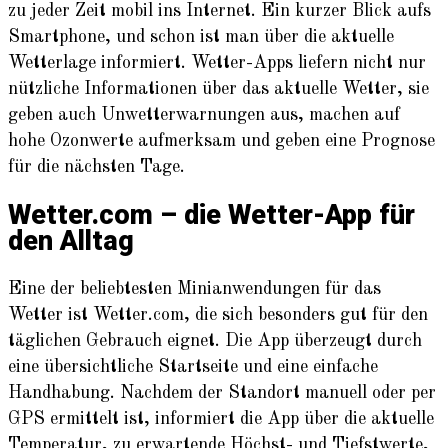
zu jeder Zeit mobil ins Internet. Ein kurzer Blick aufs
Smartphone, und schon ist man über die aktuelle
Wetterlage informiert. Wetter-Apps liefern nicht nur
nützliche Informationen über das aktuelle Wetter, sie
geben auch Unwetterwarnungen aus, machen auf
hohe Ozonwerte aufmerksam und geben eine Prognose
für die nächsten Tage.
Wetter.com – die Wetter-App für
den Alltag
Eine der beliebtesten Minianwendungen für das
Wetter ist Wetter.com, die sich besonders gut für den
täglichen Gebrauch eignet. Die App überzeugt durch
eine übersichtliche Startseite und eine einfache
Handhabung. Nachdem der Standort manuell oder per
GPS ermittelt ist, informiert die App über die aktuelle
Temperatur, zu erwartende Höchst- und Tiefstwerte,