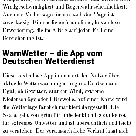
Windgeschwindigkeit und Regenwahrscheinlichkeit.
Auch die Vorhersage für die nächsten Tage ist
zuverlässig. Eine bedienerfreundliche, kostenlose
Erweiterung, die im Alltag auf jeden Fall eine
Bereicherung ist.
WarnWetter – die App vom
Deutschen Wetterdienst
Diese kostenlose App informiert den Nutzer über
aktuelle Wetterwarnungen in ganz Deutschland.
Egal, ob Gewitter, starker Wind, extreme
Niederschläge oder Hitzewelle, auf einer Karte wird
die Wetterlage farblich markiert dargestellt. Die
Skala geht von grün für unbedenklich bis dunkelrot
für extremes Unwetter und ist übersichtlich und leicht
zu verstehen. Der voraussichtliche Verlauf lässt sich