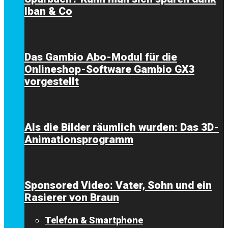
Iban & Co
Das Gambio Abo-Modul für die
Onlineshop-Software Gambio GX3
vorgestellt
Als die Bilder räumlich wurden: Das 3D-
Animationsprogramm
Sponsored Video: Vater, Sohn und ein
Rasierer von Braun
Telefon & Smartphone