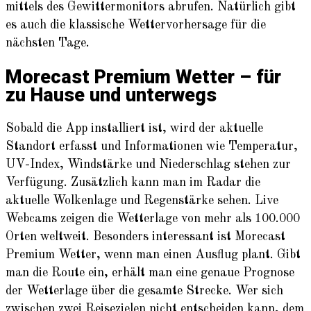
mittels des Gewittermonitors abrufen. Natürlich gibt
es auch die klassische Wettervorhersage für die
nächsten Tage.
Morecast Premium Wetter – für
zu Hause und unterwegs
Sobald die App installiert ist, wird der aktuelle
Standort erfasst und Informationen wie Temperatur,
UV-Index, Windstärke und Niederschlag stehen zur
Verfügung. Zusätzlich kann man im Radar die
aktuelle Wolkenlage und Regenstärke sehen. Live
Webcams zeigen die Wetterlage von mehr als 100.000
Orten weltweit. Besonders interessant ist Morecast
Premium Wetter, wenn man einen Ausflug plant. Gibt
man die Route ein, erhält man eine genaue Prognose
der Wetterlage über die gesamte Strecke. Wer sich
zwischen zwei Reisezielen nicht entscheiden kann, dem