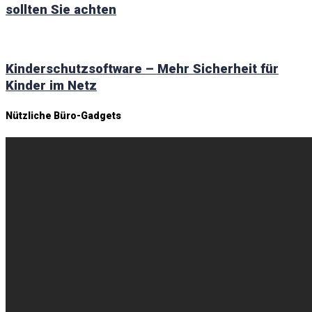
sollten Sie achten
Kinderschutzsoftware – Mehr Sicherheit für
Kinder im Netz
Nützliche Büro-Gadgets