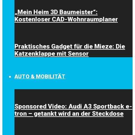
„Mein Heim 3D Baumeister“:
Kostenloser CAD-Wohnraumplaner
Praktisches Gadget für die Mieze: Die
Katzenklappe mit Sensor
AUTO & MOBILITÄT
Sponsored Video: Audi A3 Sportback e-
tron – getankt wird an der Steckdose