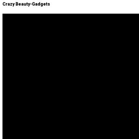
Crazy Beauty-Gadgets