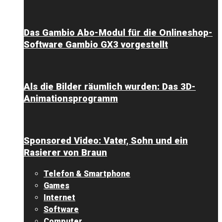
Das Gambio Abo-Modul für die Onlineshop-
Software Gambio GX3 vorgestellt
Als die Bilder räumlich wurden: Das 3D-
Animationsprogramm
Sponsored Video: Vater, Sohn und ein
Rasierer von Braun
Telefon & Smartphone
Games
Internet
Software
Computer