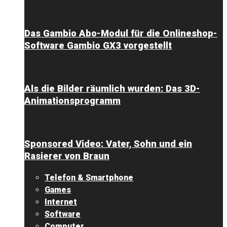
Das Gambio Abo-Modul für die Onlineshop-
Software Gambio GX3 vorgestellt
Als die Bilder räumlich wurden: Das 3D-
Animationsprogramm
Sponsored Video: Vater, Sohn und ein
Rasierer von Braun
Telefon & Smartphone
Games
Internet
Software
Computer