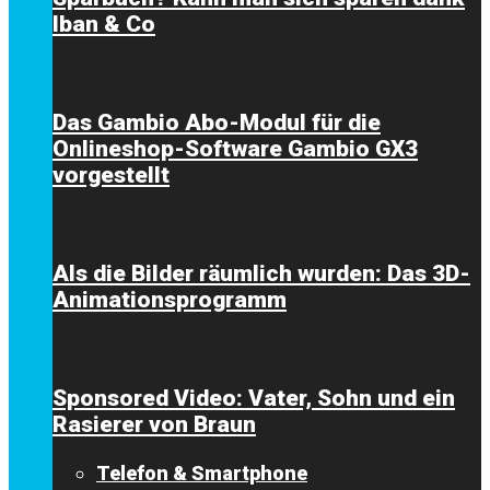
Iban & Co
Das Gambio Abo-Modul für die
Onlineshop-Software Gambio GX3
vorgestellt
Als die Bilder räumlich wurden: Das 3D-
Animationsprogramm
Sponsored Video: Vater, Sohn und ein
Rasierer von Braun
Telefon & Smartphone