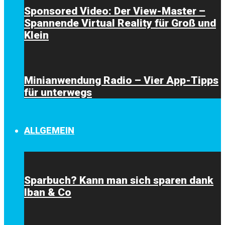
Sponsored Video: Der View-Master –
Spannende Virtual Reality für Groß und
Klein
Minianwendung Radio – Vier App-Tipps
für unterwegs
ALLGEMEIN
Sparbuch? Kann man sich sparen dank
Iban & Co