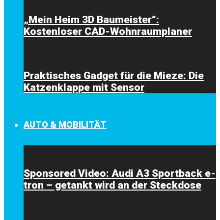
„Mein Heim 3D Baumeister“:
Kostenloser CAD-Wohnraumplaner
Praktisches Gadget für die Mieze: Die
Katzenklappe mit Sensor
AUTO & MOBILITÄT
Sponsored Video: Audi A3 Sportback e-
tron – getankt wird an der Steckdose