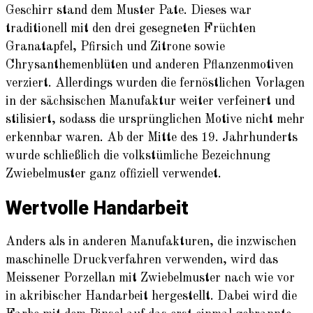
Geschirr stand dem Muster Pate. Dieses war
traditionell mit den drei gesegneten Früchten
Granatapfel, Pfirsich und Zitrone sowie
Chrysanthemenblüten und anderen Pflanzenmotiven
verziert. Allerdings wurden die fernöstlichen Vorlagen
in der sächsischen Manufaktur weiter verfeinert und
stilisiert, sodass die ursprünglichen Motive nicht mehr
erkennbar waren. Ab der Mitte des 19. Jahrhunderts
wurde schließlich die volkstümliche Bezeichnung
Zwiebelmuster ganz offiziell verwendet.
Wertvolle Handarbeit
Anders als in anderen Manufakturen, die inzwischen
maschinelle Druckverfahren verwenden, wird das
Meissener Porzellan mit Zwiebelmuster nach wie vor
in akribischer Handarbeit hergestellt. Dabei wird die