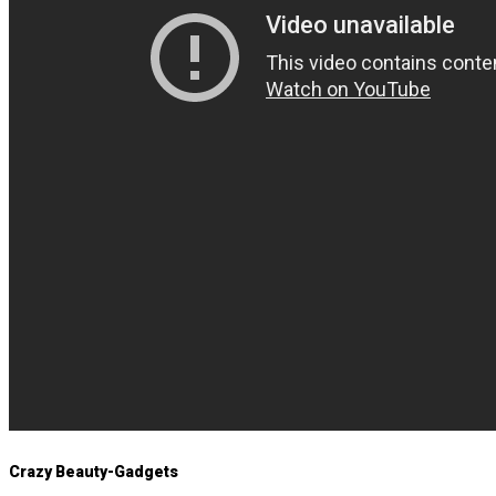
Crazy Beauty-Gadgets