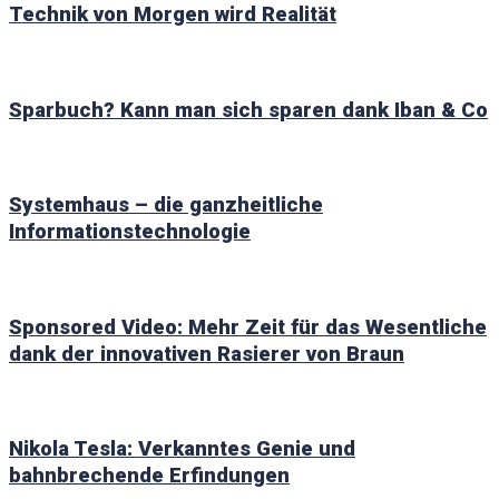
Technik von Morgen wird Realität
Sparbuch? Kann man sich sparen dank Iban & Co
Systemhaus – die ganzheitliche
Informationstechnologie
Sponsored Video: Mehr Zeit für das Wesentliche
dank der innovativen Rasierer von Braun
Nikola Tesla: Verkanntes Genie und
bahnbrechende Erfindungen