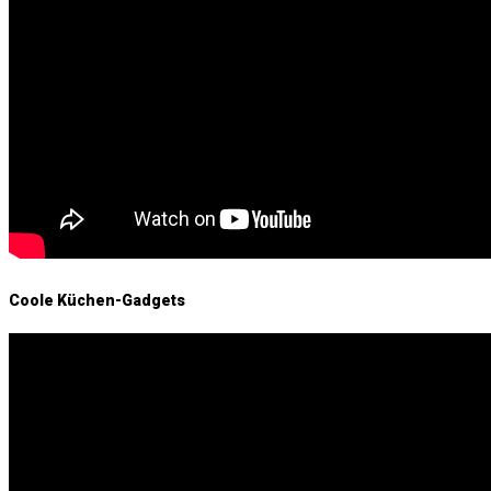
Coole Küchen-Gadgets