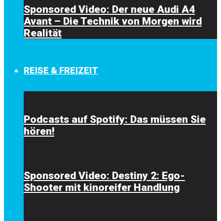
Sponsored Video: Der neue Audi A4
Avant – Die Technik von Morgen wird
Realität
REISE & FREIZEIT
Podcasts auf Spotify: Das müssen Sie
hören!
Sponsored Video: Destiny 2: Ego-
Shooter mit kinoreifer Handlung