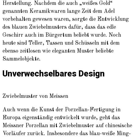
Herstellung. Nachdem die auch „weißes Gold“
genannten Keramikwaren lange Zeit dem Adel
vorbehalten gewesen waren, sorgte die Entwicklung
des blauen Zwiebelmusters dafür, dass das edle
Geschirr auch im Bürgertum beliebt wurde. Noch
heute sind Teller, Tassen und Schüsseln mit dem
ebenso zeitlosen wie eleganten Muster beliebte
Sammelobjekte.
Unverwechselbares Design
Zwiebelmuster von Meissen
Auch wenn die Kunst der Porzellan-Fertigung in
Europa eigenständig entwickelt wurde, geht das
Meissner Porzellan mit Zwiebelmuster auf chinesische
Vorläufer zurück. Insbesondere das blau-weiße Ming-