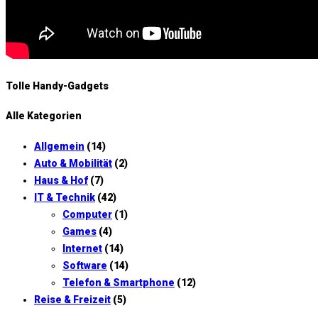
Tolle Handy-Gadgets
Alle Kategorien
Allgemein
(14)
Auto & Mobilität
(2)
Haus & Hof
(7)
IT & Technik
(42)
Computer
(1)
Games
(4)
Internet
(14)
Software
(14)
Telefon & Smartphone
(12)
Reise & Freizeit
(5)