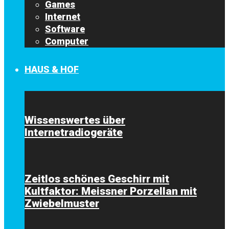
Games
Internet
Software
Computer
HAUS & HOF
Wissenswertes über
Internetradiogeräte
Zeitlos schönes Geschirr mit
Kultfaktor: Meissner Porzellan mit
Zwiebelmuster