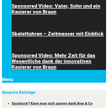
Sponsored Video: Vater, Sohn und ein
Rasierer von Braun
Skelettuhren – Zeitmesser mit Einblick
Sponsored Video: Mehr Zeit für das
Wesentliche dank der innovativen
Rasierer von Braun
Menu
Neueste Beiträge
Sparbuch? Kann man sich sparen dank Iban & Co