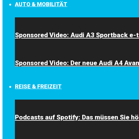
AUTO & MOBILITÄT
Sponsored Video: Audi A3 Sportback e-t
Sponsored Video: Der neue Audi A4 Avant
REISE & FREIZEIT
Podcasts auf Spotify: Das müssen Sie hö