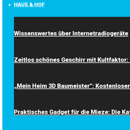
HAUS & HOF
Wissenswertes über Internetradiogeräte
Zeitlos schönes Geschirr mit Kultfaktor
„Mein Heim 3D Baumeister“: Kostenlos
Praktisches Gadget für die Mieze: Die K