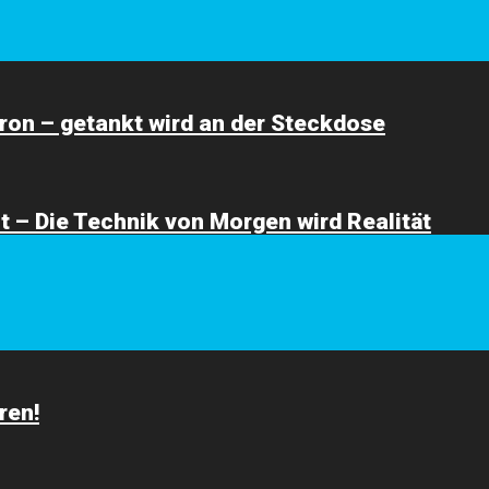
ron – getankt wird an der Steckdose
 – Die Technik von Morgen wird Realität
ren!