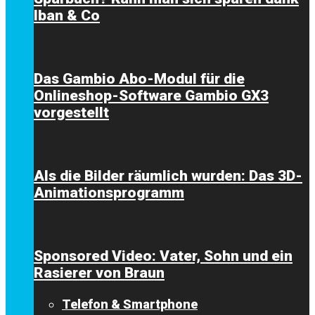
Iban & Co
Das Gambio Abo-Modul für die
Onlineshop-Software Gambio GX3
vorgestellt
Als die Bilder räumlich wurden: Das 3D-
Animationsprogramm
Sponsored Video: Vater, Sohn und ein
Rasierer von Braun
Telefon & Smartphone