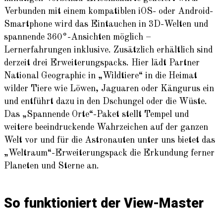
Verbunden mit einem kompatiblen iOS- oder Android-
Smartphone wird das Eintauchen in 3D-Welten und
spannende 360°-Ansichten möglich –
Lernerfahrungen inklusive. Zusätzlich erhältlich sind
derzeit drei Erweiterungspacks. Hier lädt Partner
National Geographic in „Wildtiere“ in die Heimat
wilder Tiere wie Löwen, Jaguaren oder Kängurus ein
und entführt dazu in den Dschungel oder die Wüste.
Das „Spannende Orte“-Paket stellt Tempel und
weitere beeindruckende Wahrzeichen auf der ganzen
Welt vor und für die Astronauten unter uns bietet das
„Weltraum“-Erweiterungspack die Erkundung ferner
Planeten und Sterne an.
So funktioniert der View-Master