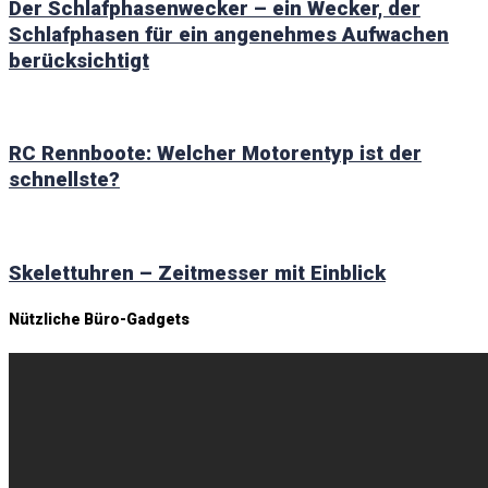
Der Schlafphasenwecker – ein Wecker, der
Schlafphasen für ein angenehmes Aufwachen
berücksichtigt
RC Rennboote: Welcher Motorentyp ist der
schnellste?
Skelettuhren – Zeitmesser mit Einblick
Nützliche Büro-Gadgets