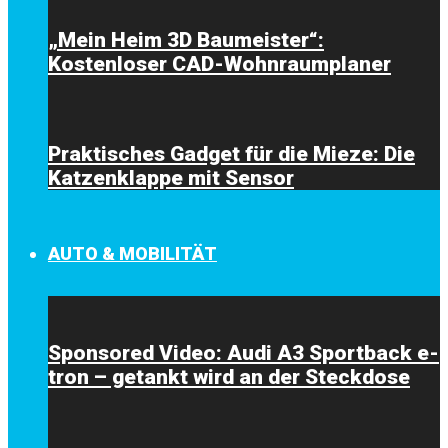
„Mein Heim 3D Baumeister“:
Kostenloser CAD-Wohnraumplaner
Praktisches Gadget für die Mieze: Die
Katzenklappe mit Sensor
AUTO & MOBILITÄT
Sponsored Video: Audi A3 Sportback e-
tron – getankt wird an der Steckdose