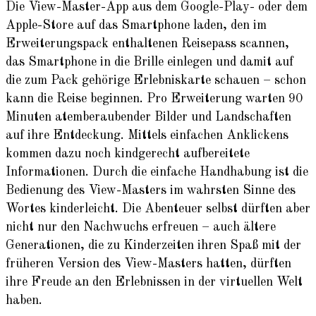
Die View-Master-App aus dem Google-Play- oder dem
Apple-Store auf das Smartphone laden, den im
Erweiterungspack enthaltenen Reisepass scannen,
das Smartphone in die Brille einlegen und damit auf
die zum Pack gehörige Erlebniskarte schauen – schon
kann die Reise beginnen. Pro Erweiterung warten 90
Minuten atemberaubender Bilder und Landschaften
auf ihre Entdeckung. Mittels einfachen Anklickens
kommen dazu noch kindgerecht aufbereitete
Informationen. Durch die einfache Handhabung ist die
Bedienung des View-Masters im wahrsten Sinne des
Wortes kinderleicht. Die Abenteuer selbst dürften aber
nicht nur den Nachwuchs erfreuen – auch ältere
Generationen, die zu Kinderzeiten ihren Spaß mit der
früheren Version des View-Masters hatten, dürften
ihre Freude an den Erlebnissen in der virtuellen Welt
haben.