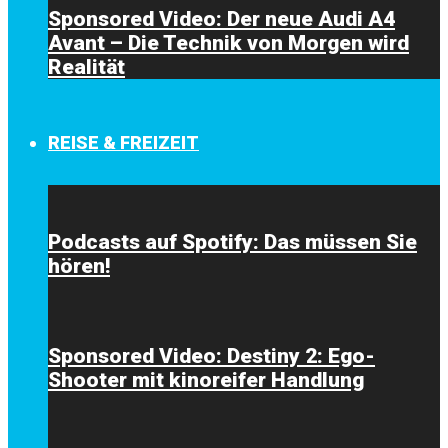
Sponsored Video: Der neue Audi A4
Avant – Die Technik von Morgen wird
Realität
REISE & FREIZEIT
Podcasts auf Spotify: Das müssen Sie
hören!
Sponsored Video: Destiny 2: Ego-
Shooter mit kinoreifer Handlung