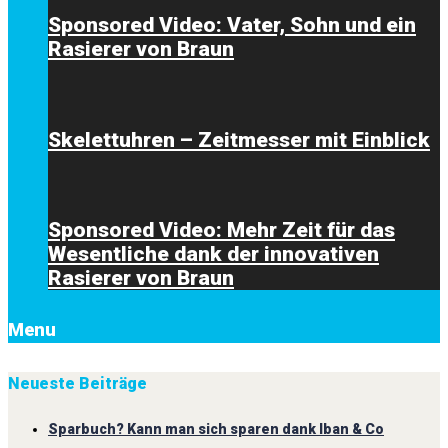
Sponsored Video: Vater, Sohn und ein
Rasierer von Braun
Skelettuhren – Zeitmesser mit Einblick
Sponsored Video: Mehr Zeit für das
Wesentliche dank der innovativen
Rasierer von Braun
Menu
Neueste Beiträge
Sparbuch? Kann man sich sparen dank Iban & Co