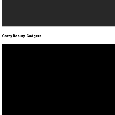
Crazy Beauty-Gadgets