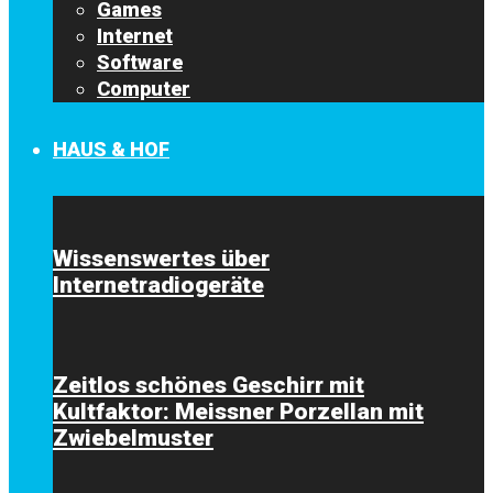
Games
Internet
Software
Computer
HAUS & HOF
Wissenswertes über
Internetradiogeräte
Zeitlos schönes Geschirr mit
Kultfaktor: Meissner Porzellan mit
Zwiebelmuster