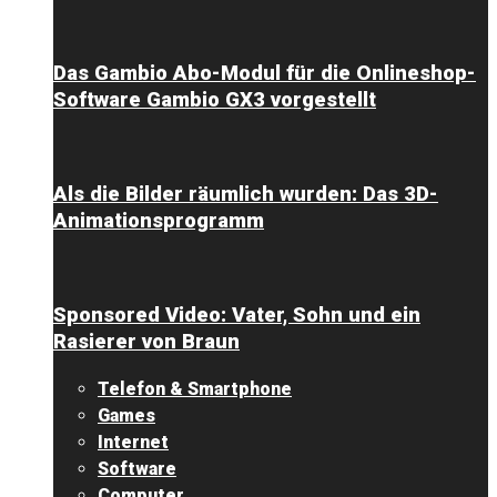
Das Gambio Abo-Modul für die Onlineshop-
Software Gambio GX3 vorgestellt
Als die Bilder räumlich wurden: Das 3D-
Animationsprogramm
Sponsored Video: Vater, Sohn und ein
Rasierer von Braun
Telefon & Smartphone
Games
Internet
Software
Computer