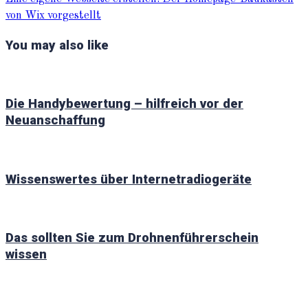
von Wix vorgestellt
You may also like
Die Handybewertung – hilfreich vor der
Neuanschaffung
Wissenswertes über Internetradiogeräte
Das sollten Sie zum Drohnenführerschein
wissen