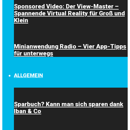
Sponsored Video: Der View-Master –
Spannende Virtual Reality für Groß und
Klein
Minianwendung Radio – Vier App-Tipps
für unterwegs
ALLGEMEIN
Sparbuch? Kann man sich sparen dank
Iban & Co