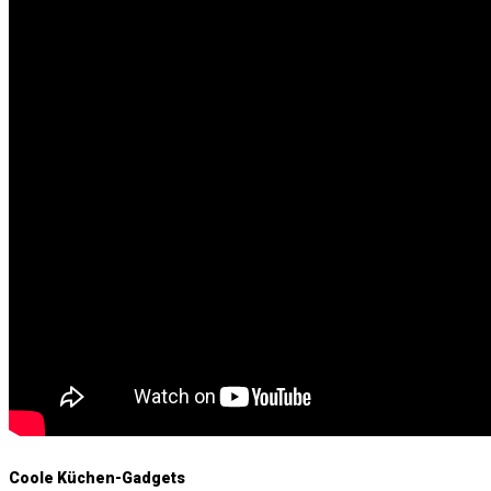
Coole Küchen-Gadgets